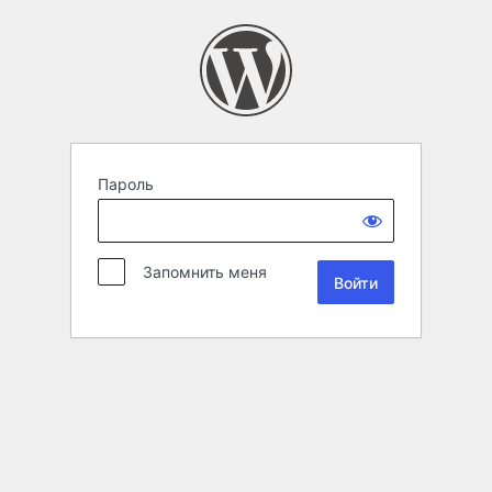
Пароль
Запомнить меня